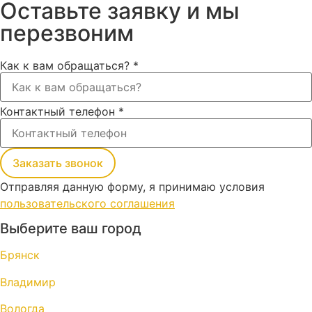
Оставьте заявку и мы
перезвоним
Как к вам обращаться?
*
Контактный телефон
*
Заказать звонок
Отправляя данную форму, я принимаю условия
пользовательского соглашения
Выберите ваш город
Брянск
Владимир
Вологда