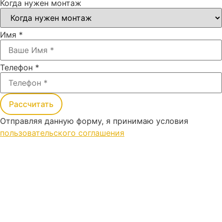
Когда нужен монтаж
Имя
*
Телефон
*
Рассчитать
Отправляя данную форму, я принимаю условия
пользовательского соглашения