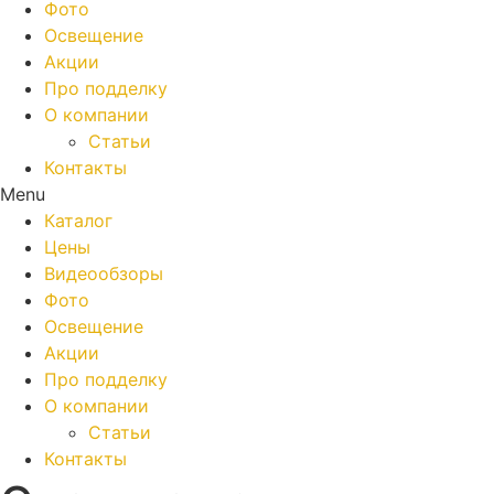
Фото
Освещение
Акции
Про подделку
О компании
Статьи
Контакты
Menu
Каталог
Цены
Видеообзоры
Фото
Освещение
Акции
Про подделку
О компании
Статьи
Контакты