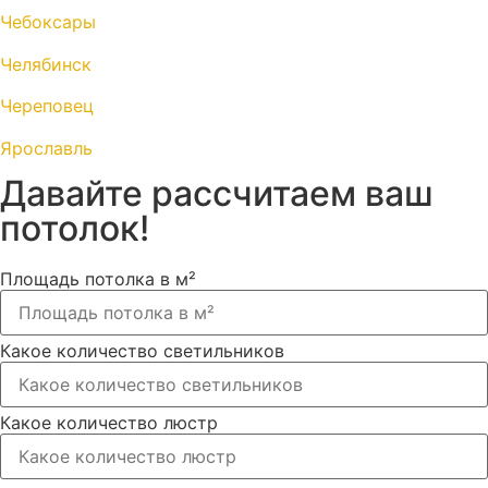
Чебоксары
Челябинск
Череповец
Ярославль
Давайте рассчитаем ваш
потолок!
Площадь потолка в м²
Какое количество светильников
Какое количество люстр