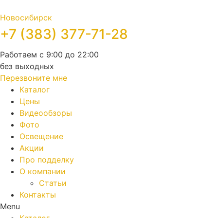
Новосибирск
+7 (383) 377-71-28
Работаем с 9:00 до 22:00
без выходных
Перезвоните мне
Каталог
Цены
Видеообзоры
Фото
Освещение
Акции
Про подделку
О компании
Статьи
Контакты
Menu