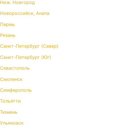
Ниж. Новгород
Новороссийск, Анапа
Пермь
Рязань
Санкт-Петербург (Север)
Санкт-Петербург (Юг)
Севастополь
Смоленск
Симферополь
Тольятти
Тюмень
Ульяновск