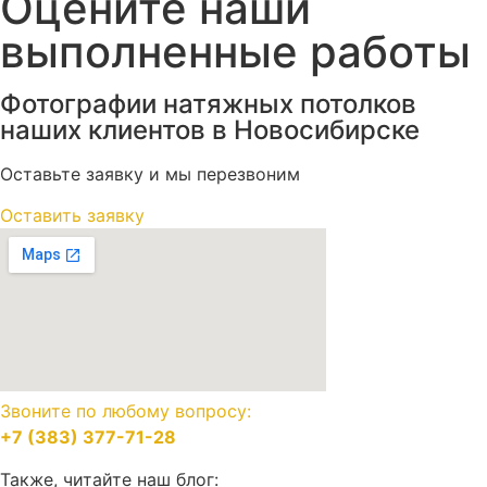
Оцените наши
выполненные работы
Фотографии натяжных потолков
наших клиентов в Новосибирске
Оставьте заявку и мы перезвоним
Оставить заявку
Звоните по любому вопросу:
+7 (383) 377-71-28
Также, читайте наш блог: