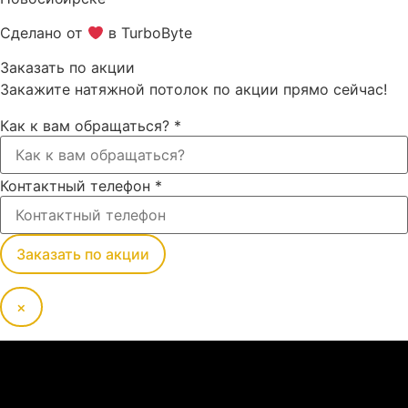
Сделано от
в TurboByte
Заказать по акции
Закажите натяжной потолок по акции прямо сейчас!
Как к вам обращаться?
*
Контактный телефон
*
Заказать по акции
×