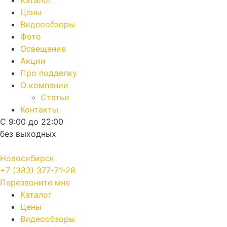
Каталог
Цены
Видеообзоры
Фото
Освещение
Акции
Про подделку
О компании
Статьи
Контакты
С 9:00 до 22:00
без выходных
Новосибирск
+7 (383) 377-71-28
Перезвоните мне
Каталог
Цены
Видеообзоры