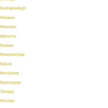
Екатеринбург
Ижевск
Иваново
Иркутск
Казань
Калининград
Киров
Кострома
Краснодар
Липецк
Москва