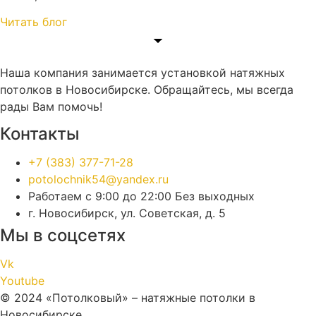
Читать блог
Наша компания занимается установкой натяжных
потолков в Новосибирске. Обращайтесь, мы всегда
рады Вам помочь!
Контакты
+7 (383) 377-71-28
potolochnik54@yandex.ru
Работаем с 9:00 до 22:00 Без выходных
г. Новосибирск, ул. Советская, д. 5
Мы в соцсетях
Vk
Youtube
© 2024 «Потолковый» – натяжные потолки в
Новосибирске